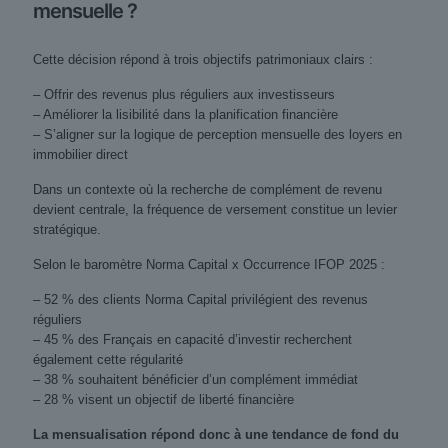
mensuelle ?
Cette décision répond à trois objectifs patrimoniaux clairs :
– Offrir des revenus plus réguliers aux investisseurs
– Améliorer la lisibilité dans la planification financière
– S’aligner sur la logique de perception mensuelle des loyers en
immobilier direct
Dans un contexte où la recherche de complément de revenu
devient centrale, la fréquence de versement constitue un levier
stratégique.
Selon le baromètre Norma Capital x Occurrence IFOP 2025 :
– 52 % des clients Norma Capital privilégient des revenus
réguliers
– 45 % des Français en capacité d’investir recherchent
également cette régularité
– 38 % souhaitent bénéficier d’un complément immédiat
– 28 % visent un objectif de liberté financière
La mensualisation répond donc à une tendance de fond du