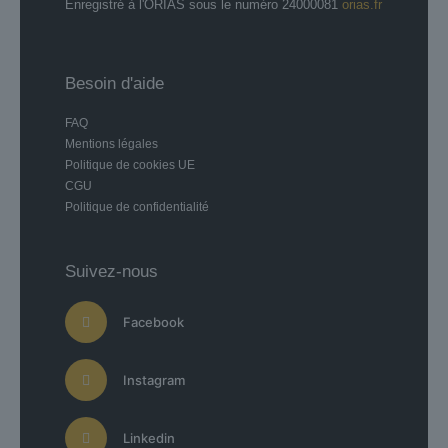
Enregistré à l'ORIAS sous le numéro 24000081
orias.fr
Besoin d'aide
FAQ
Mentions légales
Politique de cookies UE
CGU
Politique de confidentialité
Suivez-nous
Facebook
Instagram
Linkedin