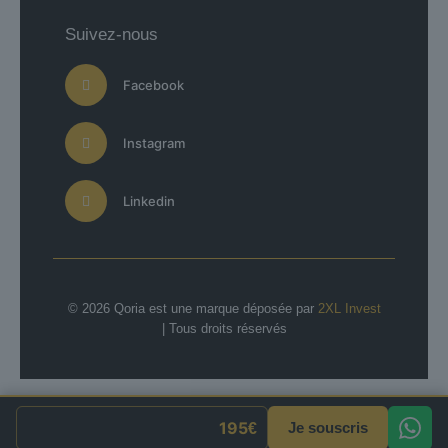
Suivez-nous
Facebook
Instagram
Linkedin
© 2026 Qoria est une marque déposée par
2XL Invest
| Tous droits réservés
Je souscris
€