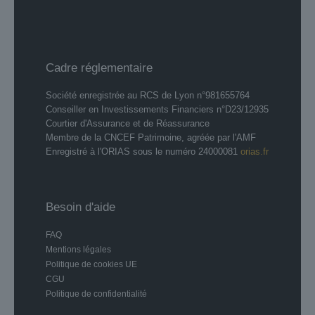
Cadre réglementaire
Société enregistrée au RCS de Lyon n°981655764
Conseiller en Investissements Financiers n°D23/12935
Courtier d'Assurance et de Réassurance
Membre de la CNCEF Patrimoine, agréée par l'AMF
Enregistré à l'ORIAS sous le numéro 24000081
orias.fr
Besoin d'aide
FAQ
Mentions légales
Politique de cookies UE
CGU
Politique de confidentialité