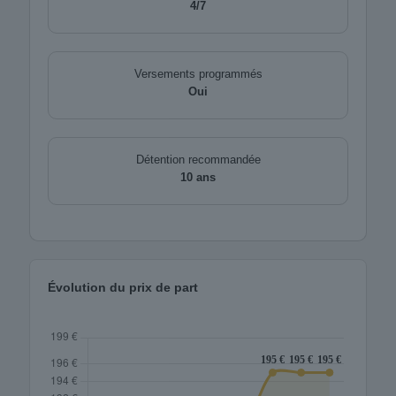
4/7
Versements programmés
Oui
Détention recommandée
10 ans
Évolution du prix de part