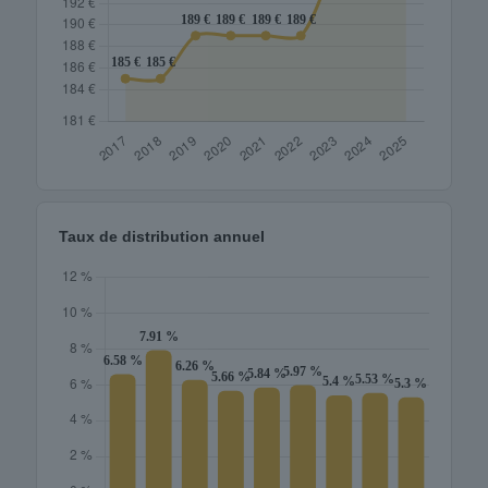
Taux de distribution annuel