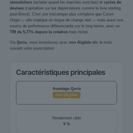
immobiliers
(acheter quand les marchés sont bas) et
cycles de
devises
(capitaliser sur les dépréciations comme la livre sterling
post-Brexit). C'est une mécanique plus complexe que Corum
Origin — elle implique un risque de change réel — mais aussi une
source de performance différenciante sur le long terme, avec un
TRI de 5,77% depuis la création
frais inclus.
Via
Qoria
, vous investissez avec
non éligible
dès le mois
suivant votre souscription.
Caractéristiques principales
Avantage Qoria
non éligible
Rendement cible
5 %