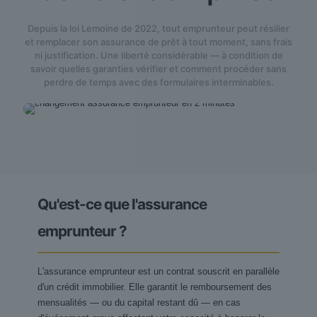
Depuis la loi Lemoine de 2022, tout emprunteur peut résilier
et remplacer son assurance de prêt à tout moment, sans frais
ni justification. Une liberté considérable — à condition de
savoir quelles garanties vérifier et comment procéder sans
perdre de temps avec des formulaires interminables.
Qu'est-ce que l'assurance
emprunteur ?
L'assurance emprunteur est un contrat souscrit en parallèle
d'un crédit immobilier. Elle garantit le remboursement des
mensualités — ou du capital restant dû — en cas