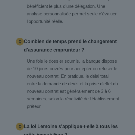
bénéficient le plus d'une délégation. Une
analyse personnalisée permet seule d'évaluer
l'opportunité réelle.
Combien de temps prend le changement
d'assurance emprunteur ?
Une fois le dossier soumis, la banque dispose
de 10 jours ouvrés pour accepter ou refuser le
nouveau contrat. En pratique, le délai total
entre la demande de devis et la prise d'effet du
nouveau contrat est généralement de 3 à 6
semaines, selon la réactivité de l'établissement
prêteur.
La loi Lemoine s'applique-t-elle à tous les
prêts immobiliers ?