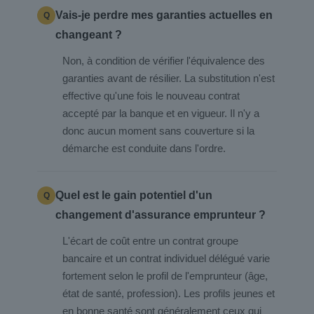
Vais-je perdre mes garanties actuelles en
changeant ?
Non, à condition de vérifier l'équivalence des
garanties avant de résilier. La substitution n'est
effective qu'une fois le nouveau contrat
accepté par la banque et en vigueur. Il n'y a
donc aucun moment sans couverture si la
démarche est conduite dans l'ordre.
Quel est le gain potentiel d'un
changement d'assurance emprunteur ?
L'écart de coût entre un contrat groupe
bancaire et un contrat individuel délégué varie
fortement selon le profil de l'emprunteur (âge,
état de santé, profession). Les profils jeunes et
en bonne santé sont généralement ceux qui