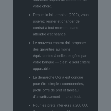
votre choix.
Depuis la loi Lemoine (2022), vous
pouvez résilier et changer de
contrat à tout moment, sans
attendre d'échéance.
Le nouveau contrat doit proposer
des garanties au moins
équivalentes à celles exigées par
votre banque — c'est le seul critère
opposable.
La démarche Qoria est conçue
pour être simple : coordonnées,
profil, offre de prêt et tableau
d'amortissement — c'est tout.
Pour les prêts inférieurs à 200 000