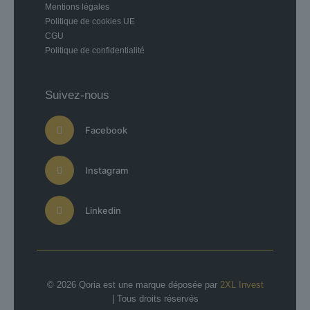
Mentions légales
Politique de cookies UE
CGU
Politique de confidentialité
Suivez-nous
Facebook
Instagram
Linkedin
© 2026 Qoria est une marque déposée par
2XL Invest
| Tous droits réservés