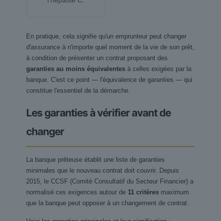
l'hépatite C.
En pratique, cela signifie qu'un emprunteur peut changer
d'assurance à n'importe quel moment de la vie de son prêt,
à condition de présenter un contrat proposant des
garanties au moins équivalentes
à celles exigées par la
banque. C'est ce point — l'équivalence de garanties — qui
constitue l'essentiel de la démarche.
Les garanties à vérifier avant de
changer
La banque prêteuse établit une liste de garanties
minimales que le nouveau contrat doit couvrir. Depuis
2015, le CCSF (Comité Consultatif du Secteur Financier) a
normalisé ces exigences autour de
11 critères
maximum
que la banque peut opposer à un changement de contrat.