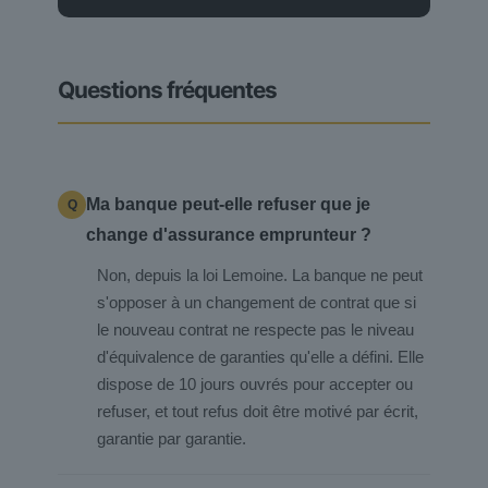
Questions fréquentes
Ma banque peut-elle refuser que je
change d'assurance emprunteur ?
Non, depuis la loi Lemoine. La banque ne peut
s'opposer à un changement de contrat que si
le nouveau contrat ne respecte pas le niveau
d'équivalence de garanties qu'elle a défini. Elle
dispose de 10 jours ouvrés pour accepter ou
refuser, et tout refus doit être motivé par écrit,
garantie par garantie.